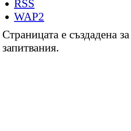
RSS
WAP2
Страницата е създадена за
запитвания.