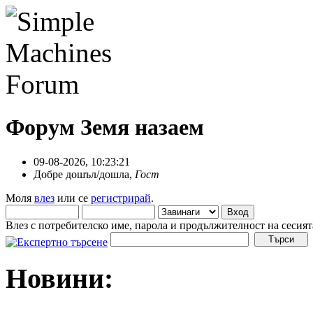
Форум Земя назаем
09-08-2026, 10:23:21
Добре дошъл/дошла,
Гост
Моля
влез
или се
регистрирай
.
Влез с потребителско име, парола и продължителност на сесият
Новини: