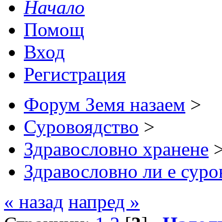
Начало
Помощ
Вход
Регистрация
Форум Земя назаем
>
Суровоядство
>
Здравословно хранене
Здравословно ли е суро
« назад
напред »