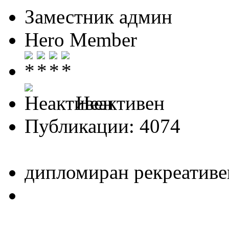
Заместник админ
Hero Member
Неактивен
Публикации: 4074
дипломиран рекреативе