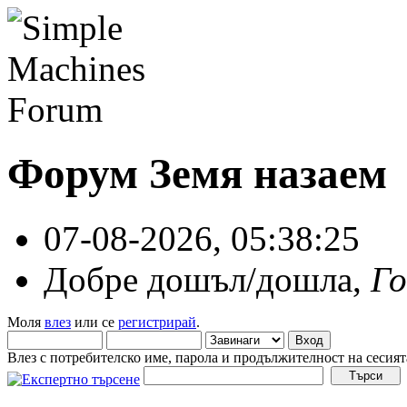
Форум Земя назаем
07-08-2026, 05:38:25
Добре дошъл/дошла,
Г
Моля
влез
или се
регистрирай
.
Влез с потребителско име, парола и продължителност на сесият