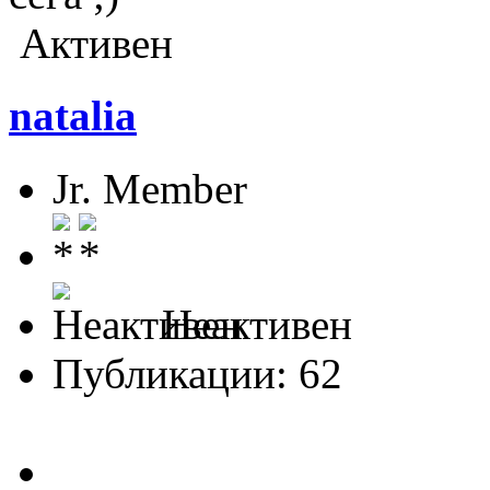
Активен
natalia
Jr. Member
Неактивен
Публикации: 62