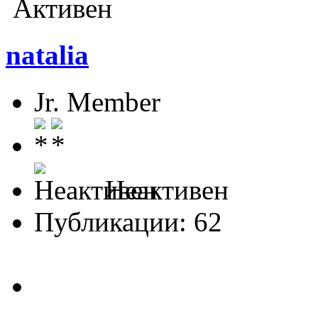
Активен
natalia
Jr. Member
Неактивен
Публикации: 62