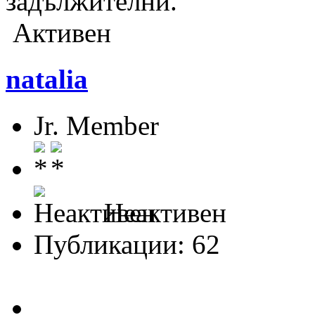
задължителни.
Активен
natalia
Jr. Member
Неактивен
Публикации: 62